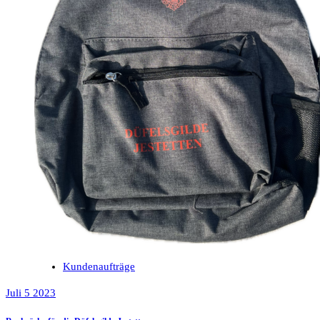
Kundenaufträge
Juli 5 2023