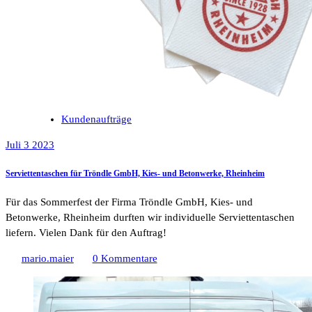
Kundenaufträge
Juli 3 2023
Serviettentaschen für Tröndle GmbH, Kies- und Betonwerke, Rheinheim
Für das Sommerfest der Firma Tröndle GmbH, Kies- und
Betonwerke, Rheinheim durften wir individuelle Serviettentaschen
liefern. Vielen Dank für den Auftrag!
mario.maier
0 Kommentare