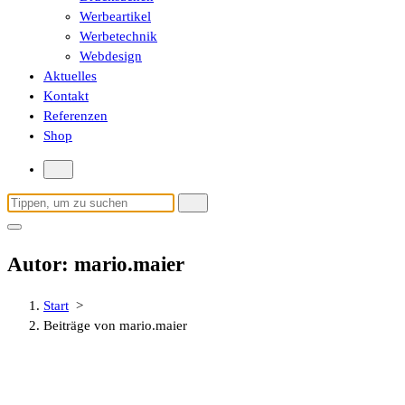
Werbeartikel
Werbetechnik
Webdesign
Aktuelles
Kontakt
Referenzen
Shop
Suchen
nach:
Autor: mario.maier
Start
>
Beiträge von mario.maier