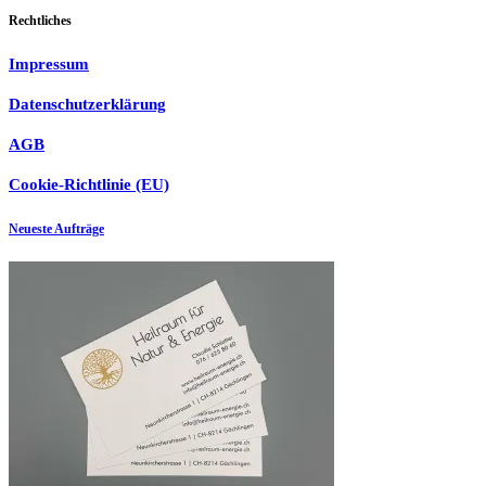
Rechtliches
Impressum
Datenschutzerklärung
AGB
Cookie-Richtlinie (EU)
Neueste Aufträge