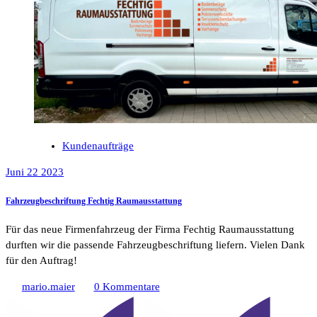
Kundenaufträge
Juni 22 2023
Fahrzeugbeschriftung Fechtig Raumausstattung
Für das neue Firmenfahrzeug der Firma Fechtig Raumausstattung
durften wir die passende Fahrzeugbeschriftung liefern. Vielen Dank
für den Auftrag!
mario.maier
0 Kommentare