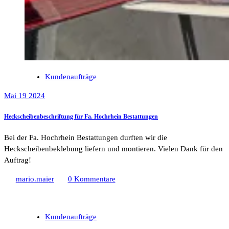
Kundenaufträge
Mai 19 2024
Heckscheibenbeschriftung für Fa. Hochrhein Bestattungen
Bei der Fa. Hochrhein Bestattungen durften wir die
Heckscheibenbeklebung liefern und montieren. Vielen Dank für den
Auftrag!
mario.maier
0 Kommentare
Kundenaufträge