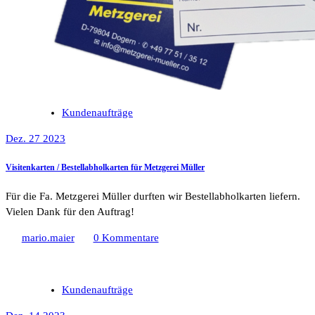
Kundenaufträge
Dez. 27 2023
Visitenkarten / Bestellabholkarten für Metzgerei Müller
Für die Fa. Metzgerei Müller durften wir Bestellabholkarten liefern.
Vielen Dank für den Auftrag!
mario.maier
0 Kommentare
Kundenaufträge