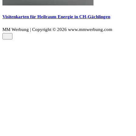
Visitenkarten für Heilraum Energie in CH-Gächlingen
MM Werbung | Copyright © 2026 www.mmwerbung.com