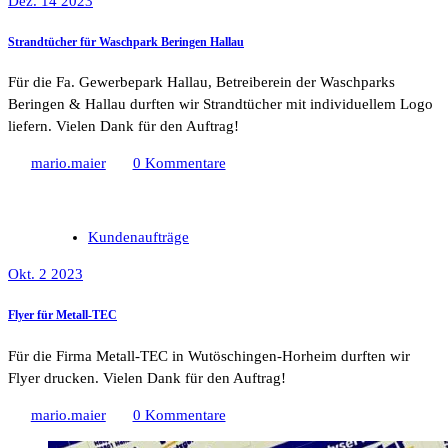
Dez. 14 2023
Strandtücher für Waschpark Beringen Hallau
Für die Fa. Gewerbepark Hallau, Betreiberein der Waschparks
Beringen & Hallau durften wir Strandtücher mit individuellem Logo
liefern. Vielen Dank für den Auftrag!
mario.maier
0 Kommentare
Kundenaufträge
Okt. 2 2023
Flyer für Metall-TEC
Für die Firma Metall-TEC in Wutöschingen-Horheim durften wir
Flyer drucken. Vielen Dank für den Auftrag!
mario.maier
0 Kommentare