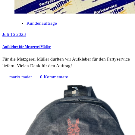
Kundenaufträge
Juli 16 2023
Aufkleber für Metzgerei Müller
Für die Metzgerei Müller durften wir Aufkleber für den Partyservice
liefern. Vielen Dank für den Auftrag!
mario.maier
0 Kommentare