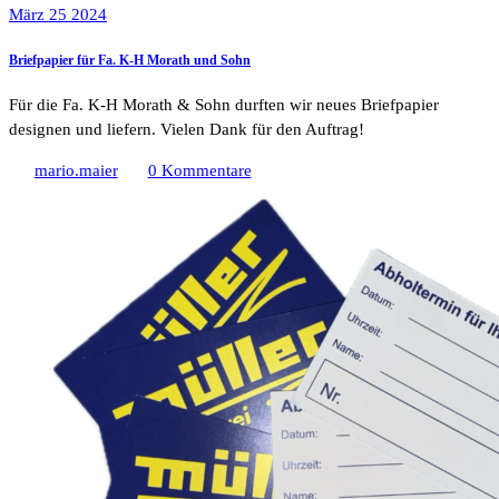
März 25 2024
Briefpapier für Fa. K-H Morath und Sohn
Für die Fa. K-H Morath & Sohn durften wir neues Briefpapier
designen und liefern. Vielen Dank für den Auftrag!
mario.maier
0 Kommentare