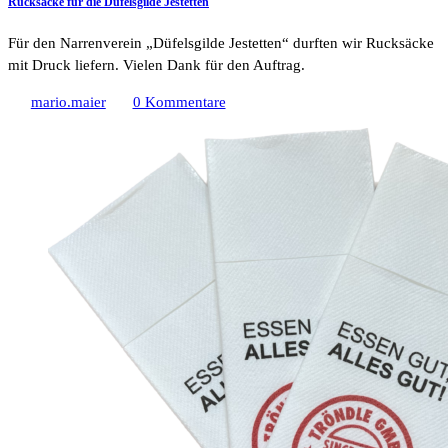
Rucksäcke für die Düfelsgilde Jestetten
Für den Narrenverein „Düfelsgilde Jestetten“ durften wir Rucksäcke
mit Druck liefern. Vielen Dank für den Auftrag.
mario.maier
0 Kommentare