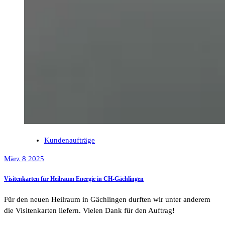
Kundenaufträge
März 8 2025
Visitenkarten für Heilraum Energie in CH-Gächlingen
Für den neuen Heilraum in Gächlingen durften wir unter anderem
die Visitenkarten liefern. Vielen Dank für den Auftrag!