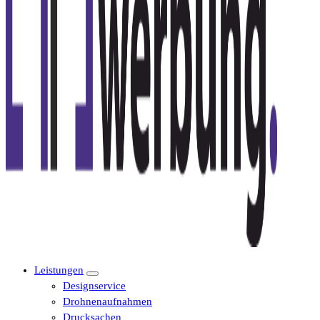
Leistungen
Designservice
Drohnenaufnahmen
Drucksachen