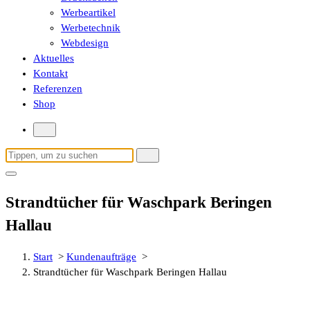
Werbeartikel
Werbetechnik
Webdesign
Aktuelles
Kontakt
Referenzen
Shop
Suchen
nach:
Strandtücher für Waschpark Beringen
Hallau
Start
>
Kundenaufträge
>
Strandtücher für Waschpark Beringen Hallau