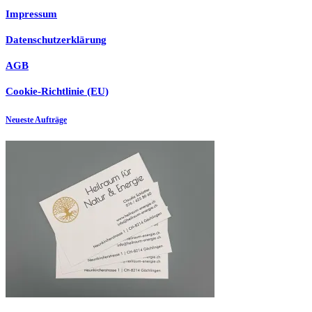
Impressum
Datenschutzerklärung
AGB
Cookie-Richtlinie (EU)
Neueste Aufträge