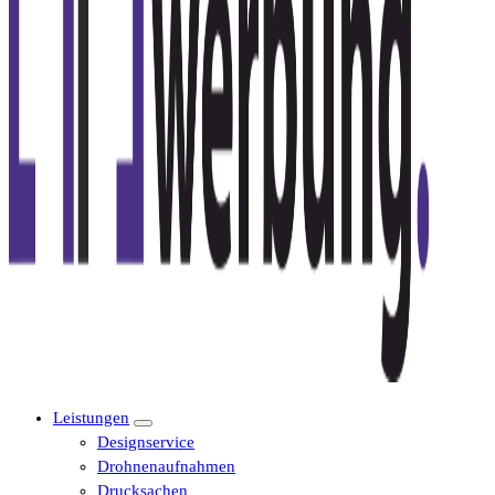
Leistungen
Designservice
Drohnenaufnahmen
Drucksachen