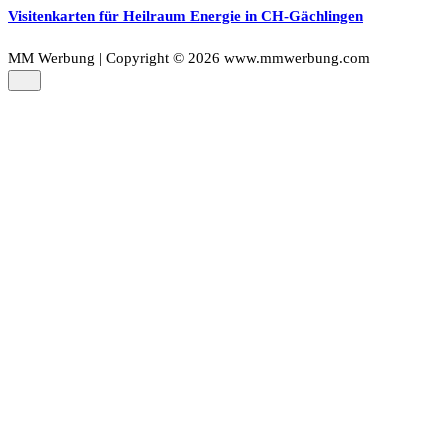
Visitenkarten für Heilraum Energie in CH-Gächlingen
MM Werbung | Copyright © 2026 www.mmwerbung.com