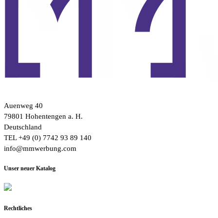
Auenweg 40
79801 Hohentengen a. H.
Deutschland
TEL +49 (0) 7742 93 89 140
info@mmwerbung.com
Unser neuer Katalog
Rechtliches