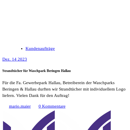
Kundenaufträge
Dez. 14 2023
Strandtücher für Waschpark Beringen Hallau
Für die Fa. Gewerbepark Hallau, Betreiberein der Waschparks
Beringen & Hallau durften wir Strandtücher mit individuellem Logo
liefern. Vielen Dank für den Auftrag!
mario.maier
0 Kommentare