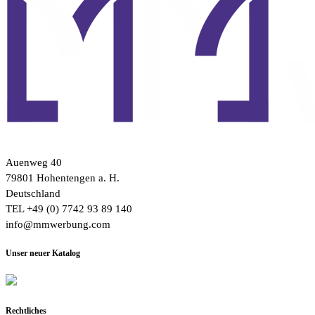
Auenweg 40
79801 Hohentengen a. H.
Deutschland
TEL +49 (0) 7742 93 89 140
info@mmwerbung.com
Unser neuer Katalog
Rechtliches