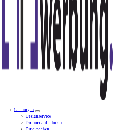
Leistungen
Designservice
Drohnenaufnahmen
Drucksachen