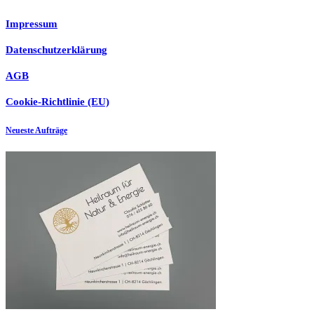
Impressum
Datenschutzerklärung
AGB
Cookie-Richtlinie (EU)
Neueste Aufträge