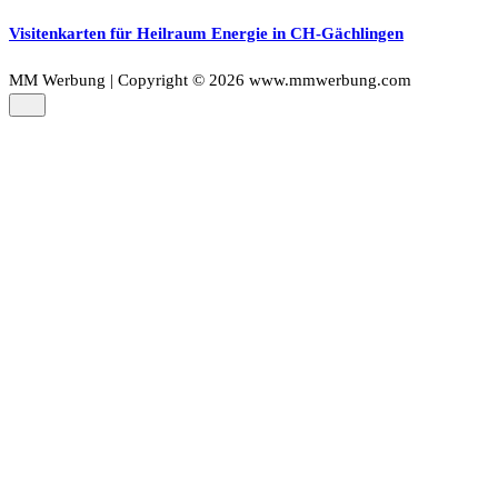
Visitenkarten für Heilraum Energie in CH-Gächlingen
MM Werbung | Copyright © 2026 www.mmwerbung.com