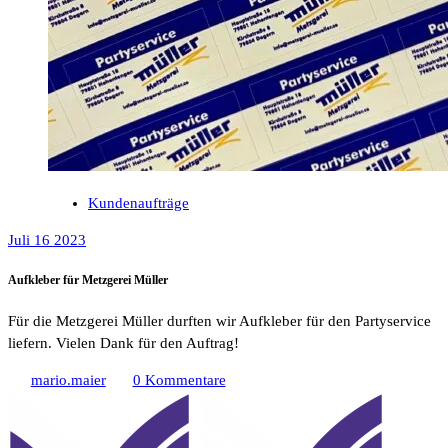
Kundenaufträge
Juli 16 2023
Aufkleber für Metzgerei Müller
Für die Metzgerei Müller durften wir Aufkleber für den Partyservice
liefern. Vielen Dank für den Auftrag!
mario.maier
0 Kommentare