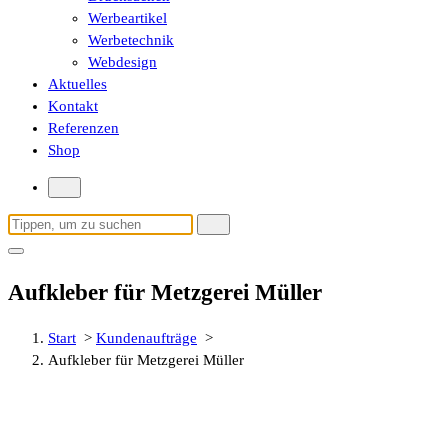
Werbeartikel
Werbetechnik
Webdesign
Aktuelles
Kontakt
Referenzen
Shop
Suchen
nach:
Aufkleber für Metzgerei Müller
Start
>
Kundenaufträge
>
Aufkleber für Metzgerei Müller