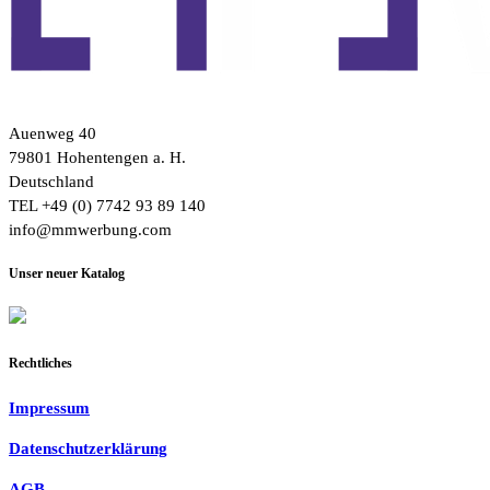
Auenweg 40
79801 Hohentengen a. H.
Deutschland
TEL +49 (0) 7742 93 89 140
info@mmwerbung.com
Unser neuer Katalog
Rechtliches
Impressum
Datenschutzerklärung
AGB