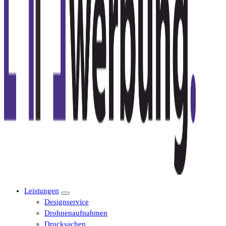
Leistungen
Designservice
Drohnenaufnahmen
Drucksachen