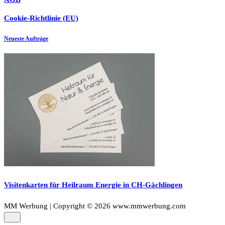
Cookie-Richtlinie (EU)
Neueste Aufträge
Visitenkarten für Heilraum Energie in CH-Gächlingen
MM Werbung | Copyright © 2026 www.mmwerbung.com