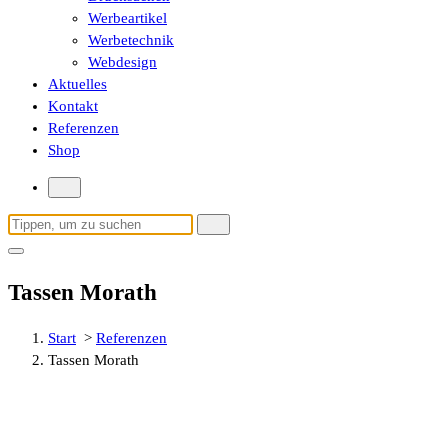
Werbeartikel
Werbetechnik
Webdesign
Aktuelles
Kontakt
Referenzen
Shop
Suchen
nach:
Tassen Morath
Start
>
Referenzen
Tassen Morath